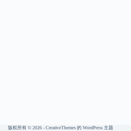
版权所有 © 2026 -
CreativeThemes
的 WordPress 主题