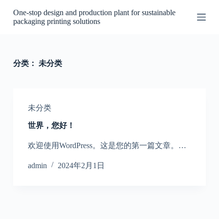
跳
One-stop design and production plant for sustainable
过
packaging printing solutions
内
容
分类：
未分类
未分类
世界，您好！
欢迎使用WordPress。这是您的第一篇文章。…
admin
2024年2月1日